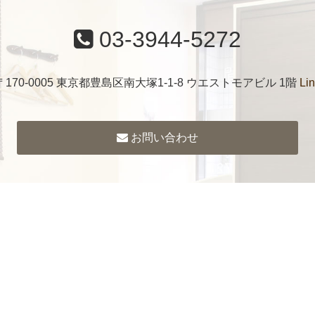
03-3944-5272
〒170-0005 東京都豊島区南大塚1-1-8 ウエストモアビル 1階
Li
お問い合わせ