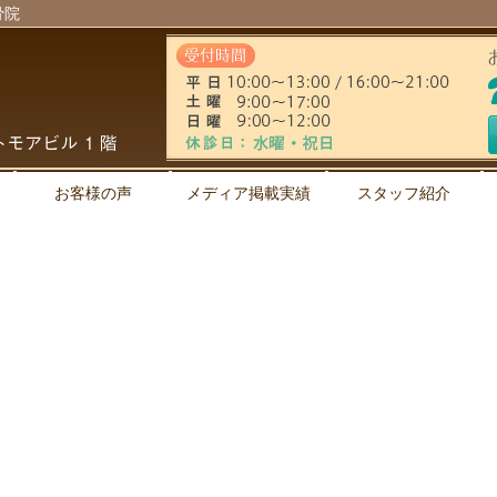
骨院
お客様の声
メディア掲載実績
スタッフ紹介