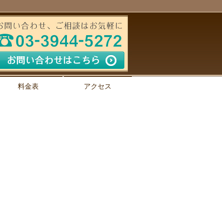
料金表
アクセス