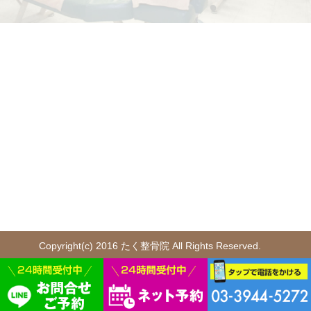
Copyright(c) 2016 たく整骨院 All Rights Reserved.