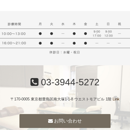
03-3944-5272
〒170-0005 東京都豊島区南大塚1-1-8 ウエストモアビル 1階
Link
お問い合わせ