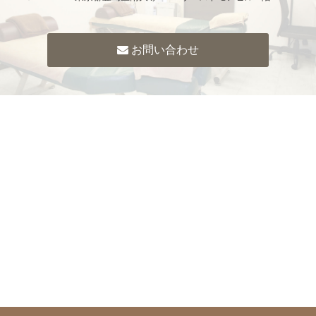
お問い合わせ