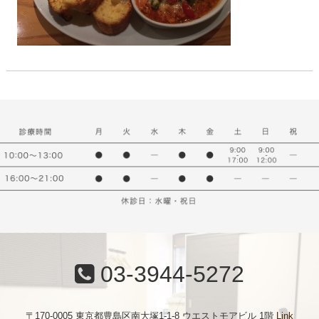
03-3944-5272
〒170-0005 東京都豊島区南大塚1-1-8 ウエストモアビル 1階
Link