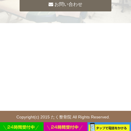
お問い合わせ
Copyright(c) 2015 たく整骨院 All Rights Reserved.