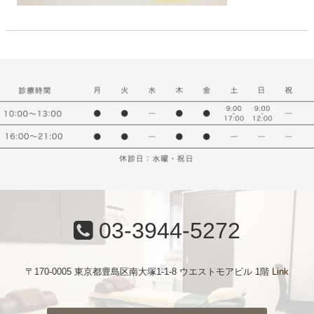
03-3944-5272
〒170-0005 東京都豊島区南大塚1-1-8 ウエストモアビル 1階
Link